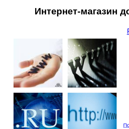
Интернет-магазин д
По