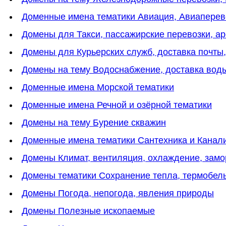
Доменные имена тематики Авиация, Авиаперев
Домены для Такси, пассажирские перевозки, а
Домены для Курьерских служб, доставка почты,
Домены на тему Водоснабжение, доставка вод
Доменные имена Морской тематики
Доменные имена Речной и озёрной тематики
Домены на тему Бурение скважин
Доменные имена тематики Сантехника и Канал
Домены Климат, вентиляция, охлаждение, замо
Домены тематики Сохранение тепла, термобель
Домены Погода, непогода, явления природы
Домены Полезные ископаемые