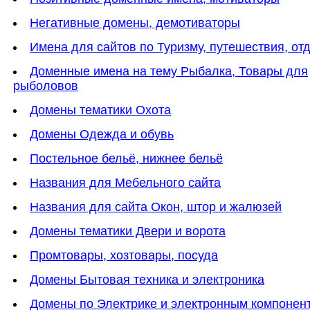
Негативные домены, демотиваторы
Имена для сайтов по Туризму, путешествия, от
Доменные имена на тему Рыбалка, Товары для
рыболовов
Домены тематики Охота
Домены Одежда и обувь
Постельное бельё, нижнее бельё
Названия для Мебельного сайта
Названия для сайта Окон, штор и жалюзей
Домены тематики Двери и ворота
Промтовары, хозтовары, посуда
Домены Бытовая техника и электроника
Домены по Электрике и электронным компонен